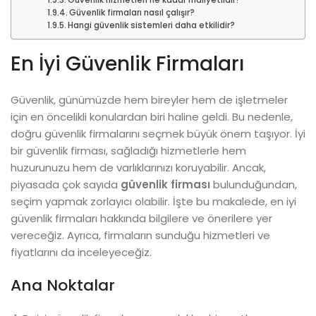
Güvenlik hizmetleri ne kadar maliyetlidir?
Güvenlik firmaları nasıl çalışır?
Hangi güvenlik sistemleri daha etkilidir?
En İyi Güvenlik Firmaları
Güvenlik, günümüzde hem bireyler hem de işletmeler
için en öncelikli konulardan biri haline geldi. Bu nedenle,
doğru güvenlik firmalarını seçmek büyük önem taşıyor. İyi
bir güvenlik firması, sağladığı hizmetlerle hem
huzurunuzu hem de varlıklarınızı koruyabilir. Ancak,
piyasada çok sayıda
güvenlik firması
bulunduğundan,
seçim yapmak zorlayıcı olabilir. İşte bu makalede, en iyi
güvenlik firmaları hakkında bilgilere ve önerilere yer
vereceğiz. Ayrıca, firmaların sunduğu hizmetleri ve
fiyatlarını da inceleyeceğiz.
Ana Noktalar