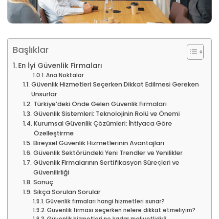
Başlıklar
En İyi Güvenlik Firmaları
Ana Noktalar
Güvenlik Hizmetleri Seçerken Dikkat Edilmesi Gereken
Unsurlar
Türkiye’deki Önde Gelen Güvenlik Firmaları
Güvenlik Sistemleri: Teknolojinin Rolü ve Önemi
Kurumsal Güvenlik Çözümleri: İhtiyaca Göre
Özelleştirme
Bireysel Güvenlik Hizmetlerinin Avantajları
Güvenlik Sektöründeki Yeni Trendler ve Yenilikler
Güvenlik Firmalarının Sertifikasyon Süreçleri ve
Güvenilirliği
Sonuç
Sıkça Sorulan Sorular
Güvenlik firmaları hangi hizmetleri sunar?
Güvenlik firması seçerken nelere dikkat etmeliyim?