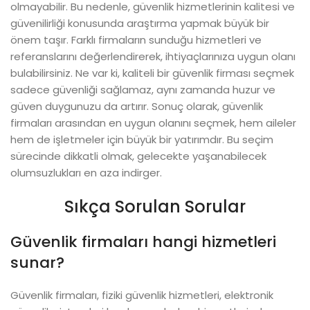
olmayabilir. Bu nedenle, güvenlik hizmetlerinin kalitesi ve
güvenilirliği konusunda araştırma yapmak büyük bir
önem taşır. Farklı firmaların sunduğu hizmetleri ve
referanslarını değerlendirerek, ihtiyaçlarınıza uygun olanı
bulabilirsiniz. Ne var ki, kaliteli bir güvenlik firması seçmek
sadece güvenliği sağlamaz, aynı zamanda huzur ve
güven duygunuzu da artırır. Sonuç olarak, güvenlik
firmaları arasından en uygun olanını seçmek, hem aileler
hem de işletmeler için büyük bir yatırımdır. Bu seçim
sürecinde dikkatli olmak, gelecekte yaşanabilecek
olumsuzlukları en aza indirger.
Sıkça Sorulan Sorular
Güvenlik firmaları hangi hizmetleri
sunar?
Güvenlik firmaları, fiziki güvenlik hizmetleri, elektronik