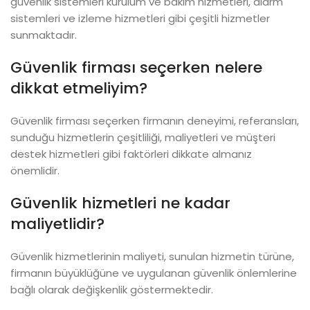
güvenlik sistemleri kurulum ve bakım hizmetleri, alarm
sistemleri ve izleme hizmetleri gibi çeşitli hizmetler
sunmaktadır.
Güvenlik firması seçerken nelere
dikkat etmeliyim?
Güvenlik firması seçerken firmanın deneyimi, referansları,
sunduğu hizmetlerin çeşitliliği, maliyetleri ve müşteri
destek hizmetleri gibi faktörleri dikkate almanız
önemlidir.
Güvenlik hizmetleri ne kadar
maliyetlidir?
Güvenlik hizmetlerinin maliyeti, sunulan hizmetin türüne,
firmanın büyüklüğüne ve uygulanan güvenlik önlemlerine
bağlı olarak değişkenlik göstermektedir.