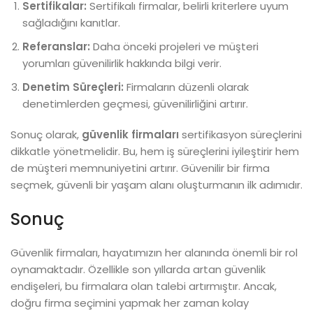
Sertifikalar:
Sertifikalı firmalar, belirli kriterlere uyum
sağladığını kanıtlar.
Referanslar:
Daha önceki projeleri ve müşteri
yorumları güvenilirlik hakkında bilgi verir.
Denetim Süreçleri:
Firmaların düzenli olarak
denetimlerden geçmesi, güvenilirliğini artırır.
Sonuç olarak,
güvenlik firmaları
sertifikasyon süreçlerini
dikkatle yönetmelidir. Bu, hem iş süreçlerini iyileştirir hem
de müşteri memnuniyetini artırır. Güvenilir bir firma
seçmek, güvenli bir yaşam alanı oluşturmanın ilk adımıdır.
Sonuç
Güvenlik firmaları, hayatımızın her alanında önemli bir rol
oynamaktadır. Özellikle son yıllarda artan güvenlik
endişeleri, bu firmalara olan talebi artırmıştır. Ancak,
doğru firma seçimini yapmak her zaman kolay