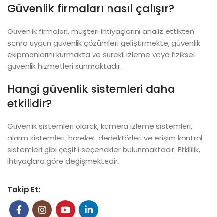
Güvenlik firmaları nasıl çalışır?
Güvenlik firmaları, müşteri ihtiyaçlarını analiz ettikten
sonra uygun güvenlik çözümleri geliştirmekte, güvenlik
ekipmanlarını kurmakta ve sürekli izleme veya fiziksel
güvenlik hizmetleri sunmaktadır.
Hangi güvenlik sistemleri daha
etkilidir?
Güvenlik sistemleri olarak, kamera izleme sistemleri,
alarm sistemleri, hareket dedektörleri ve erişim kontrol
sistemleri gibi çeşitli seçenekler bulunmaktadır. Etkililik,
ihtiyaçlara göre değişmektedir.
Takip Et: