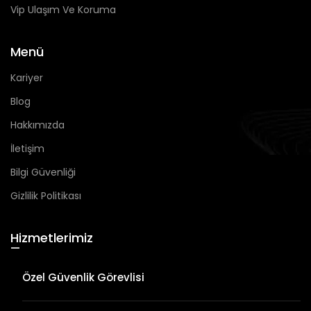
Vip Ulaşım Ve Koruma
Menü
Kariyer
Blog
Hakkımızda
İletişim
Bilgi Güvenliği
Gizlilik Politikası
Hizmetlerimiz
—
Özel Güvenlik Görevlisi