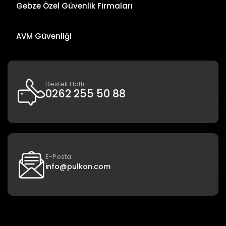
Gebze Özel Güvenlik Firmaları
AVM Güvenliği
Destek Hattı:
0262 255 50 88
E-Posta:
info@pulkon.com