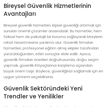
Bireysel Güvenlik Hizmetlerinin
Avantajları
Bireysel güvenlik hizmetleri, kişisel güvenliği artırmak için
sunulan önemli çözümler arasındadır. Bu hizmetler, hem
fiziksel hem de psikolojik bir koruma sağlayarak bireylerin
rahat hissetmesine yardımcı olur. Güvenlik firmaları
hizmetleri, profesyonel eğitim almış ekipler tarafından
yürütüldüğünden, etkin sonuçlar elde edilir. Ayrıca,
güvenlik firmaları önerileri doğrultusunda, doğru seçim
yapmak, güvenlik ihtiyaçlarınızı karşılama açısından
büyük önem taşır. Böylece, güvenliğinizi sağlamak için en
uygun yöntemi seçebilirsiniz.
Güvenlik Sektöründeki Yeni
Trendler ve Yenilikler