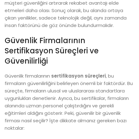
müşteri güvenliğini artırarak rekabet avantajı elde
etmeleri daha olası. Sonuç olarak, bu alanda ortaya
çıkan yenilikler, sadece teknolojik değil, aynı zamanda
insan faktörünü de göz önünde bulundurmalıdır.
Güvenlik Firmalarının
Sertifikasyon Süreçleri ve
Güvenilirliği
Güvenlik firmalarının
sertifikasyon süreçleri
, bu
firmaların güvenilirliğini belirleyen önemli bir faktördür. Bu
süreçte, firmaların ulusal ve uluslararası standartlara
uygunlukları denetlenir. Ayrıca, bu sertifikalar, firmaların
alanında uzman personel çalıştırdığını ve gerekli
eğitimleri aldığını gösterir. Peki, güvenilir bir güvenlik
firması nasıl seçilir? İşte dikkate almanız gereken bazı
noktalar: