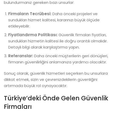
bulundurmanız gereken bazı unsurlar:
Firmaların Tecrübesi:
Daha önceki projeleri ve
sundukları hizmet kalitesi, kararınızı büyük ölçüde
etkileyebilir.
Fiyatlandırma Politikası:
Güvenlik firmaları fiyatları,
sundukları hizmetin kalitesi ile doğru orantılı olmalıdır.
Detaylı bilgi alarak karşılaştırma yapın.
Referanslar:
Daha önceki müşterilerin geri dönüşleri,
firmanın güvenilirliğini anlamanıza yardımcı olacaktır.
Sonuç olarak, güvenlik hizmetleri seçerken bu unsurlara
dikkat etmek, sizin ve çevrenizdekilerin güvenliğini
artırmada büyük rol oynayacaktır.
Türkiye’deki Önde Gelen Güvenlik
Firmaları