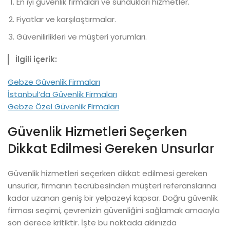
En iyi güvenlik firmaları ve sundukları hizmetler.
Fiyatlar ve karşılaştırmalar.
Güvenilirlikleri ve müşteri yorumları.
İlgili içerik:
Gebze Güvenlik Firmaları
İstanbul’da Güvenlik Firmaları
Gebze Özel Güvenlik Firmaları
Güvenlik Hizmetleri Seçerken
Dikkat Edilmesi Gereken Unsurlar
Güvenlik hizmetleri seçerken dikkat edilmesi gereken
unsurlar, firmanın tecrübesinden müşteri referanslarına
kadar uzanan geniş bir yelpazeyi kapsar. Doğru güvenlik
firması seçimi, çevrenizin güvenliğini sağlamak amacıyla
son derece kritiktir. İşte bu noktada aklınızda