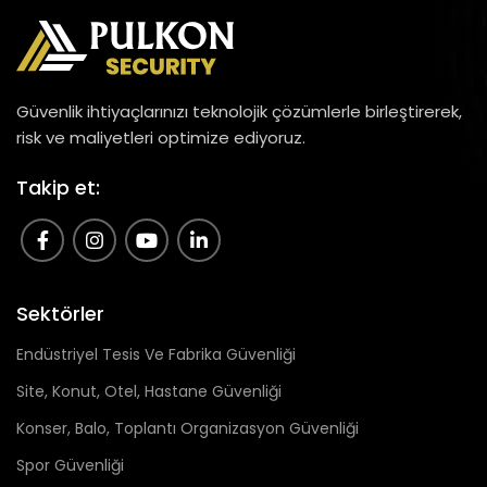
Güvenlik ihtiyaçlarınızı teknolojik çözümlerle birleştirerek,
risk ve maliyetleri optimize ediyoruz.
Takip et:
Sektörler
Endüstriyel Tesis Ve Fabrika Güvenliği
Site, Konut, Otel, Hastane Güvenliği
Konser, Balo, Toplantı Organizasyon Güvenliği
Spor Güvenliği