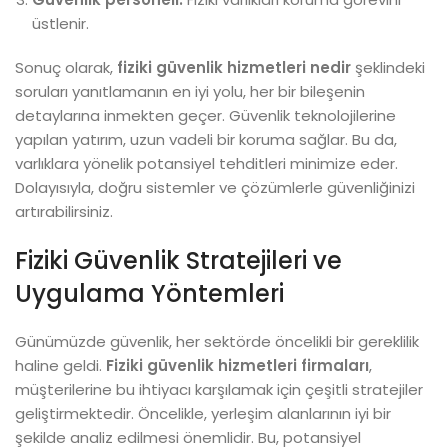
üstlenir.
Sonuç olarak,
fiziki güvenlik hizmetleri nedir
şeklindeki
soruları yanıtlamanın en iyi yolu, her bir bileşenin
detaylarına inmekten geçer. Güvenlik teknolojilerine
yapılan yatırım, uzun vadeli bir koruma sağlar. Bu da,
varlıklara yönelik potansiyel tehditleri minimize eder.
Dolayısıyla, doğru sistemler ve çözümlerle güvenliğinizi
artırabilirsiniz.
Fiziki Güvenlik Stratejileri ve
Uygulama Yöntemleri
Günümüzde güvenlik, her sektörde öncelikli bir gereklilik
haline geldi.
Fiziki güvenlik hizmetleri firmaları
,
müşterilerine bu ihtiyacı karşılamak için çeşitli stratejiler
geliştirmektedir. Öncelikle, yerleşim alanlarının iyi bir
şekilde analiz edilmesi önemlidir. Bu, potansiyel