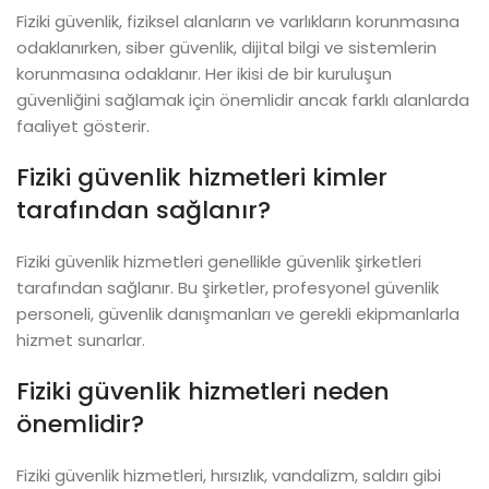
Fiziki güvenlik, fiziksel alanların ve varlıkların korunmasına
odaklanırken, siber güvenlik, dijital bilgi ve sistemlerin
korunmasına odaklanır. Her ikisi de bir kuruluşun
güvenliğini sağlamak için önemlidir ancak farklı alanlarda
faaliyet gösterir.
Fiziki güvenlik hizmetleri kimler
tarafından sağlanır?
Fiziki güvenlik hizmetleri genellikle güvenlik şirketleri
tarafından sağlanır. Bu şirketler, profesyonel güvenlik
personeli, güvenlik danışmanları ve gerekli ekipmanlarla
hizmet sunarlar.
Fiziki güvenlik hizmetleri neden
önemlidir?
Fiziki güvenlik hizmetleri, hırsızlık, vandalizm, saldırı gibi