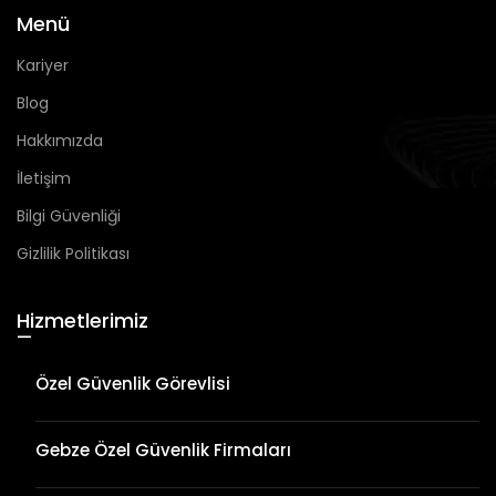
Menü
Kariyer
Blog
Hakkımızda
İletişim
Bilgi Güvenliği
Gizlilik Politikası
Hizmetlerimiz
—
Özel Güvenlik Görevlisi
Gebze Özel Güvenlik Firmaları