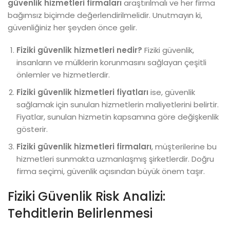
güvenlik hizmetleri firmaları
araştırılmalı ve her firma
bağımsız biçimde değerlendirilmelidir. Unutmayın ki,
güvenliğiniz her şeyden önce gelir.
Fiziki güvenlik hizmetleri nedir?
Fiziki güvenlik,
insanların ve mülklerin korunmasını sağlayan çeşitli
önlemler ve hizmetlerdir.
Fiziki güvenlik hizmetleri fiyatları
ise, güvenlik
sağlamak için sunulan hizmetlerin maliyetlerini belirtir.
Fiyatlar, sunulan hizmetin kapsamına göre değişkenlik
gösterir.
Fiziki güvenlik hizmetleri firmaları
, müşterilerine bu
hizmetleri sunmakta uzmanlaşmış şirketlerdir. Doğru
firma seçimi, güvenlik açısından büyük önem taşır.
Fiziki Güvenlik Risk Analizi:
Tehditlerin Belirlenmesi