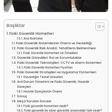
Başlıklar
Fiziki Güvenlik Hizmetleri
Ana Noktalar
Fiziki Güvenlik Sistemlerinin Önemi ve Gerekliliği
Fiziki Güvenlik Risk Analizi: Tehditlerin Belirlenmesi
Fiziki Güvenlik Hizmetleri ve Örnekleri
Güvenlik Görevlileri: Rol ve Sorumluluklar
Fiziki Güvenlik Teknolojileri: CCTV ve Alarm Sistemleri
Fiziki Güvenlik Hizmetleri Fiyatları
Fiziki Güvenlik Stratejileri ve Uygulama Yöntemleri
Güvenliğin Temel Unsurları
Acil Durum Yönetimi ve Fiziki Güvenlik: Hazırlık
Süreçleri
Hazırlık Süreçlerinin Önemi
Sonuç
Sıkça Sorulan Sorular
Fiziki güvenlik hizmetleri nedir?
Fiziki güvenlik ile siber güvenlik arasındaki fark nedir?