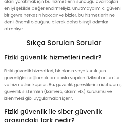
alanı yaratmak için bu hizmetlerin sunduğu avantajları
en iyi şekilde değerlendirmeliyiz. Unutmayalım ki, güvenli
bir çevre herkesin hakkıdır ve bizler, bu hizmetlerin ne
denli önemli olduğunu bilerek daha bilinçli adımlar
atmalıyız.
Sıkça Sorulan Sorular
Fiziki güvenlik hizmetleri nedir?
Fiziki güvenlik hizmetleri, bir alanın veya kuruluşun
güvenliğini sağlamak amacıyla yapılan fiziksel önlemler
ve hizmetleri kapsar. Bu, güvenlik görevlilerinin istihdamı,
güvenlik sistemleri (kamera, alarm vb.) kurulumu ve
izlenmesi gibi uygulamaları içerir.
Fiziki güvenlik ile siber güvenlik
arasındaki fark nedir?