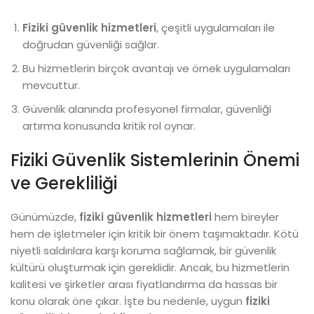
Fiziki güvenlik hizmetleri
, çeşitli uygulamaları ile
doğrudan güvenliği sağlar.
Bu hizmetlerin birçok avantajı ve örnek uygulamaları
mevcuttur.
Güvenlik alanında profesyonel firmalar, güvenliği
artırma konusunda kritik rol oynar.
Fiziki Güvenlik Sistemlerinin Önemi
ve Gerekliliği
Günümüzde,
fiziki güvenlik hizmetleri
hem bireyler
hem de işletmeler için kritik bir önem taşımaktadır. Kötü
niyetli saldırılara karşı koruma sağlamak, bir güvenlik
kültürü oluşturmak için gereklidir. Ancak, bu hizmetlerin
kalitesi ve şirketler arası fiyatlandırma da hassas bir
konu olarak öne çıkar. İşte bu nedenle, uygun
fiziki