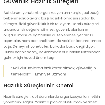
Güvenlik: Hazırlık Süreçleri
Acil durum yönetimi, organizasyonların karşılaşabileceği
beklenmedik olaylara karşı hazırlıklı olmasını sağlar. Bu
süreçte, fiziki güvenlik kritik bir rol oynar. Hazırlık süreçleri
arasında risk değerlendirmesi, güvenlik planlarının
oluşturulması ve eğitimlerin düzenlenmesi yer alır. Bu
aşamalar, hem personeli hem de varlıkları koruma amacı
taşır. Deneyimli yöneticiler, bu kadar basit değil diyor.
Çünkü her bir detay, beklenmedik durumların üstesinden
gelmek için hayati önem taşır.
“Acil durumlarda hızlı karar almak, güvenliğin
temelidir.” – Emniyet Uzmanı
Hazırlık Süreçlerinin Önemi
Hazırlık süreçleri, acil durumlarda organizasyonların etkin
yönetimini sağlar. Yalnızca planlar oluşturmak yetmez;