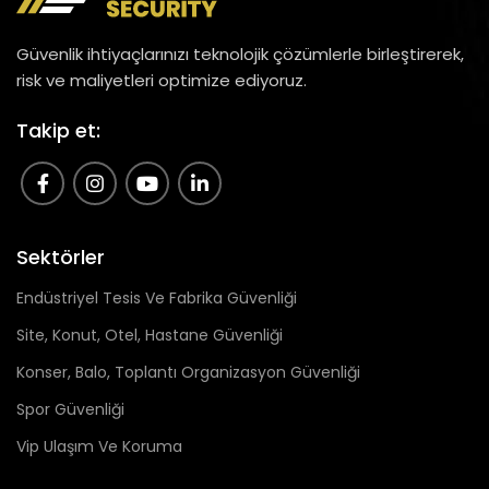
Güvenlik ihtiyaçlarınızı teknolojik çözümlerle birleştirerek,
risk ve maliyetleri optimize ediyoruz.
Takip et:
Sektörler
Endüstriyel Tesis Ve Fabrika Güvenliği
Site, Konut, Otel, Hastane Güvenliği
Konser, Balo, Toplantı Organizasyon Güvenliği
Spor Güvenliği
Vip Ulaşım Ve Koruma