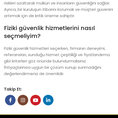
riskleri azaltarak mülkün ve insanların güvenliğini sağlar.
Ayrıca, bir kuruluşun itibarını korumak ve müşteri güvenini
artırmak için de kritik öneme sahiptir.
Fiziki güvenlik hizmetlerini nasıl
seçmeliyim?
Fiziki güvenlik hizmetleri seçerken, firmanın deneyimi,
referansları, sunduğu hizmet çeşitliliği ve fiyatlandırma
gibi kriterleri göz önünde bulundurmalısınız.
İhtiyaçlarınıza uygun bir çözüm sunup sunmadığını
değerlendirmeniz de önemlidir.
Takip Et: