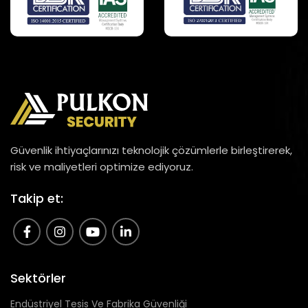
Güvenlik ihtiyaçlarınızı teknolojik çözümlerle birleştirerek,
risk ve maliyetleri optimize ediyoruz.
Takip et:
Sektörler
Endüstriyel Tesis Ve Fabrika Güvenliği