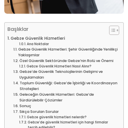
Başlıklar
Gebze Güvenlik Hizmetleri
Ana Noktalar
Gebze Güvenlik Hizmetleri: Şehir Güvenliğinde Yenilikçi
Yaklaşımlar
Özel Güvenlik Sektöründe Gebze’nin Rolü ve Önemi
Gebze Güvenlik Hizmetleri Nasıl Alınır?
Gebze’de Güvenlik Teknolojilerinin Gelişimi ve
Uygulamaları
Toplum Güvenliği: Gebze’de İşbirliği ve Koordinasyon
Stratejileri
Geleceğin Güvenlik Hizmetleri: Gebze’de
Sürdürülebilir Çözümler
Sonuç
Sıkça Sorulan Sorular
Gebze güvenlik hizmetleri nelerdir?
Gebze’de güvenlik hizmetleri için hangi firmalar
tercih edilebilir?