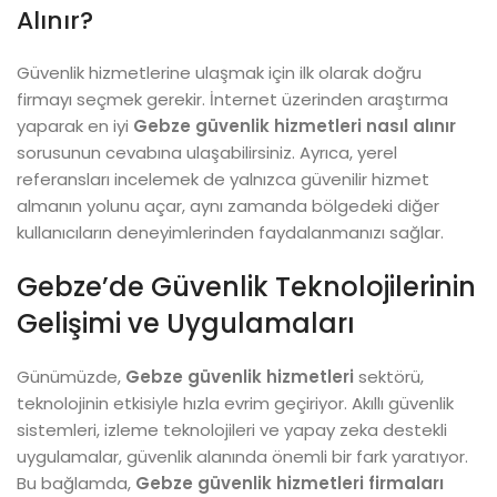
Alınır?
Güvenlik hizmetlerine ulaşmak için ilk olarak doğru
firmayı seçmek gerekir. İnternet üzerinden araştırma
yaparak en iyi
Gebze güvenlik hizmetleri nasıl alınır
sorusunun cevabına ulaşabilirsiniz. Ayrıca, yerel
referansları incelemek de yalnızca güvenilir hizmet
almanın yolunu açar, aynı zamanda bölgedeki diğer
kullanıcıların deneyimlerinden faydalanmanızı sağlar.
Gebze’de Güvenlik Teknolojilerinin
Gelişimi ve Uygulamaları
Günümüzde,
Gebze güvenlik hizmetleri
sektörü,
teknolojinin etkisiyle hızla evrim geçiriyor. Akıllı güvenlik
sistemleri, izleme teknolojileri ve yapay zeka destekli
uygulamalar, güvenlik alanında önemli bir fark yaratıyor.
Bu bağlamda,
Gebze güvenlik hizmetleri firmaları