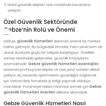
Mobil güvenlik ekipleri: Hızlı müdahale becerisine
sahiptir.
Özel Güvenlik Sektöründe
Gebze’nin Rolü ve Önemi
Gebze,
güvenlik hizmetleri
alanında önemli bir merkez
haline gelmiştir. Bu bölgedeki firmalar, hem yerel hem de
ulusal düzeyde güçlü bir taleple karşılaşıyor. Özellikle
sanayi alanındaki gelişmeler, güvenlik ihtiyaçlarını
artırmaktadır.
Gebze güvenlik hizmetleri avantajları
arasında profesyonel ekipler ve hızlı yanıt süreleri dikkat
çekiyor. Bu nedenle, işletmelerin güvenliğini sağlamak
için Gebze’deki firmalarla iş birliği yapmak oldukça
mantıklıdır. Potansiyel riskleri minimize etmek için
Gebze
güvenlik hizmetleri önerileri
dikkate alınmalıdır.
Gebze Güvenlik Hizmetleri Nasıl