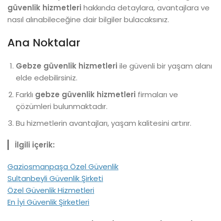
güvenlik hizmetleri
hakkında detaylara, avantajlara ve
nasıl alınabileceğine dair bilgiler bulacaksınız.
Ana Noktalar
Gebze güvenlik hizmetleri
ile güvenli bir yaşam alanı
elde edebilirsiniz.
Farklı
gebze güvenlik hizmetleri
firmaları ve
çözümleri bulunmaktadır.
Bu hizmetlerin avantajları, yaşam kalitesini artırır.
İlgili içerik:
Gaziosmanpaşa Özel Güvenlik
Sultanbeyli Güvenlik Şirketi
Özel Güvenlik Hizmetleri
En İyi Güvenlik Şirketleri