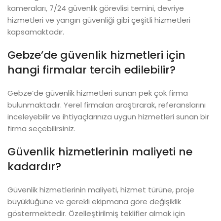
kameraları, 7/24 güvenlik görevlisi temini, devriye
hizmetleri ve yangın güvenliği gibi çeşitli hizmetleri
kapsamaktadır.
Gebze’de güvenlik hizmetleri için
hangi firmalar tercih edilebilir?
Gebze’de güvenlik hizmetleri sunan pek çok firma
bulunmaktadır. Yerel firmaları araştırarak, referanslarını
inceleyebilir ve ihtiyaçlarınıza uygun hizmetleri sunan bir
firma seçebilirsiniz.
Güvenlik hizmetlerinin maliyeti ne
kadardır?
Güvenlik hizmetlerinin maliyeti, hizmet türüne, proje
büyüklüğüne ve gerekli ekipmana göre değişiklik
göstermektedir. Özelleştirilmiş teklifler almak için