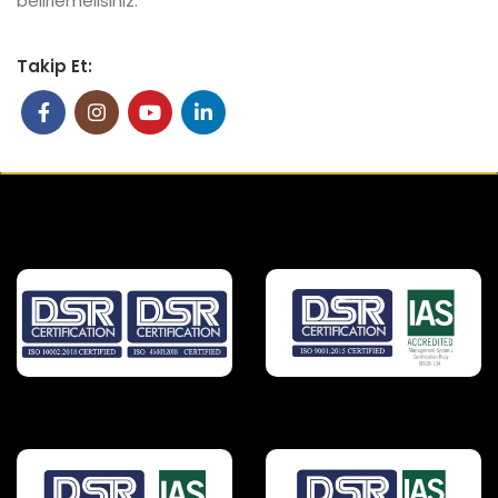
belirlemelisiniz.
Takip Et: