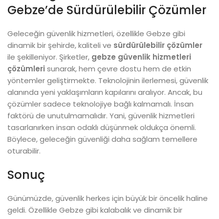
Gebze’de Sürdürülebilir Çözümler
Geleceğin güvenlik hizmetleri, özellikle Gebze gibi
dinamik bir şehirde, kaliteli ve
sürdürülebilir çözümler
ile şekilleniyor. Şirketler,
gebze güvenlik hizmetleri
çözümleri
sunarak, hem çevre dostu hem de etkin
yöntemler geliştirmekte. Teknolojinin ilerlemesi, güvenlik
alanında yeni yaklaşımların kapılarını aralıyor. Ancak, bu
çözümler sadece teknolojiye bağlı kalmamalı. İnsan
faktörü de unutulmamalıdır. Yani, güvenlik hizmetleri
tasarlanırken insan odaklı düşünmek oldukça önemli.
Böylece, geleceğin güvenliği daha sağlam temellere
oturabilir.
Sonuç
Günümüzde, güvenlik herkes için büyük bir öncelik haline
geldi. Özellikle Gebze gibi kalabalık ve dinamik bir