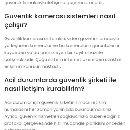
güvenlik firmalarıyla iletişime geçmeniz önerilir.
Güvenlik kamerası sistemleri nasıl
çalışır?
Güvenlik kamerası sistemleri, video gözetim amacıyla
yerleştirilen kameralar ve bu kameraların görüntülerini
kaydeden ya da canlı izleyen bir kayıt cihazı ile
çalışmaktadır. Çoğu sistem internet üzerinden uzaktan
erişim imkanı sunmaktadır.
Acil durumlarda güvenlik şirketi ile
nasıl iletişim kurabilirim?
Acil durumlar için güvenlik şirketinizin acil iletişim
numarasını her zaman yanınızda bulundurmalısınız.
Ayrıca, güvenlik hizmetleri sağlayıcınızla düzenlediğiniz
protokol çerçevesinde hızlı müdahale planlarını önceden