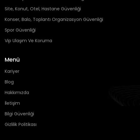
Site, Konut, Otel, Hastane Güvenliği
Konser, Balo, Toplantı Organizasyon Güvenliği
Spor Güvenliği
Vip Ulaşım Ve Koruma
Menü
Kariyer
Blog
Hakkımızda
İletişim
Bilgi Güvenliği
Gizlilik Politikası