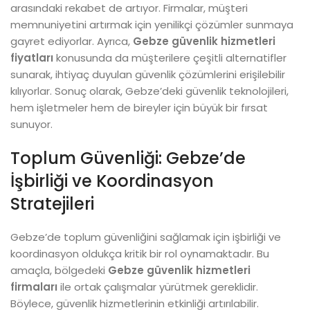
arasındaki rekabet de artıyor. Firmalar, müşteri
memnuniyetini artırmak için yenilikçi çözümler sunmaya
gayret ediyorlar. Ayrıca,
Gebze güvenlik hizmetleri
fiyatları
konusunda da müşterilere çeşitli alternatifler
sunarak, ihtiyaç duyulan güvenlik çözümlerini erişilebilir
kılıyorlar. Sonuç olarak, Gebze’deki güvenlik teknolojileri,
hem işletmeler hem de bireyler için büyük bir fırsat
sunuyor.
Toplum Güvenliği: Gebze’de
İşbirliği ve Koordinasyon
Stratejileri
Gebze’de toplum güvenliğini sağlamak için işbirliği ve
koordinasyon oldukça kritik bir rol oynamaktadır. Bu
amaçla, bölgedeki
Gebze güvenlik hizmetleri
firmaları
ile ortak çalışmalar yürütmek gereklidir.
Böylece, güvenlik hizmetlerinin etkinliği artırılabilir.