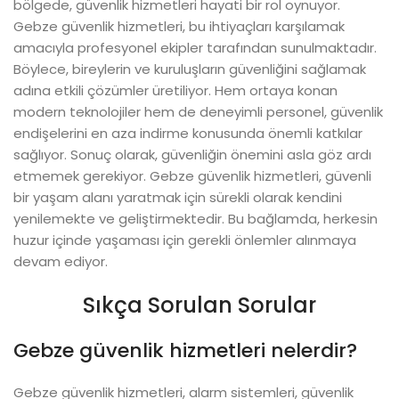
bölgede, güvenlik hizmetleri hayati bir rol oynuyor.
Gebze güvenlik hizmetleri, bu ihtiyaçları karşılamak
amacıyla profesyonel ekipler tarafından sunulmaktadır.
Böylece, bireylerin ve kuruluşların güvenliğini sağlamak
adına etkili çözümler üretiliyor. Hem ortaya konan
modern teknolojiler hem de deneyimli personel, güvenlik
endişelerini en aza indirme konusunda önemli katkılar
sağlıyor. Sonuç olarak, güvenliğin önemini asla göz ardı
etmemek gerekiyor. Gebze güvenlik hizmetleri, güvenli
bir yaşam alanı yaratmak için sürekli olarak kendini
yenilemekte ve geliştirmektedir. Bu bağlamda, herkesin
huzur içinde yaşaması için gerekli önlemler alınmaya
devam ediyor.
Sıkça Sorulan Sorular
Gebze güvenlik hizmetleri nelerdir?
Gebze güvenlik hizmetleri, alarm sistemleri, güvenlik