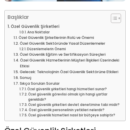
Başlıklar
Özel Güvenlik Şirketleri​
Ana Noktalar
Özel Güvenlik Şirketlerinin Rolü ve Önemi
Özel Güvenlik Sektöründe Yasal Düzenlemeler
Düzenlemelerin Önemi
Özel Güvenlik Eğitim ve Sertifikasyon Süreçleri
Özel Güvenlik Hizmetlerinin Müşteri İlişkileri Üzerindeki
Etkisi
Gelecek: Teknolojinin Özel Güvenlik Sektörüne Etkileri
Sonuç
Sıkça Sorulan Sorular
Özel güvenlik şirketleri hangi hizmetleri sunar?
Özel güvenlik görevlisi olmak için hangi şartlar
gereklidir?
Özel güvenlik şirketleri devlet denetimine tabi midir?
Özel güvenlik personelinin yetkileri nelerdir?
Özel güvenlik hizmetleri nasıl bir bütçeye sahiptir?