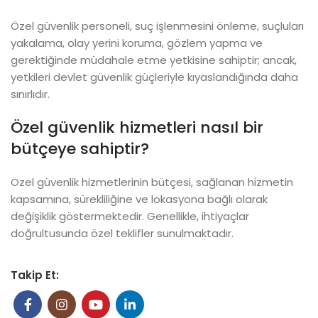
Özel güvenlik personeli, suç işlenmesini önleme, suçluları
yakalama, olay yerini koruma, gözlem yapma ve
gerektiğinde müdahale etme yetkisine sahiptir; ancak,
yetkileri devlet güvenlik güçleriyle kıyaslandığında daha
sınırlıdır.
Özel güvenlik hizmetleri nasıl bir
bütçeye sahiptir?
Özel güvenlik hizmetlerinin bütçesi, sağlanan hizmetin
kapsamına, sürekliliğine ve lokasyona bağlı olarak
değişiklik göstermektedir. Genellikle, ihtiyaçlar
doğrultusunda özel teklifler sunulmaktadır.
Takip Et: