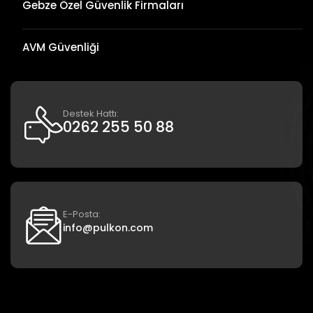
Gebze Özel Güvenlik Firmaları
AVM Güvenliği
Destek Hattı:
0262 255 50 88
E-Posta:
info@pulkon.com