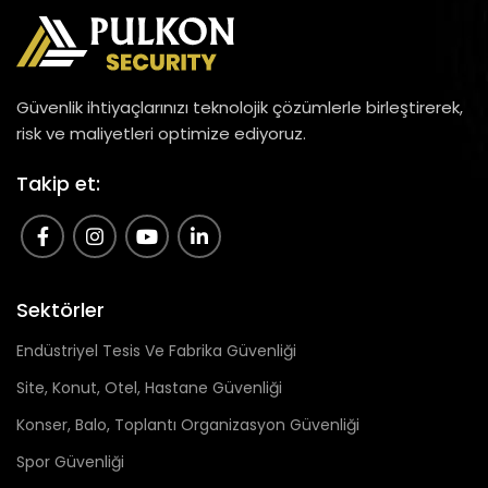
Güvenlik ihtiyaçlarınızı teknolojik çözümlerle birleştirerek,
risk ve maliyetleri optimize ediyoruz.
Takip et:
Sektörler
Endüstriyel Tesis Ve Fabrika Güvenliği
Site, Konut, Otel, Hastane Güvenliği
Konser, Balo, Toplantı Organizasyon Güvenliği
Spor Güvenliği