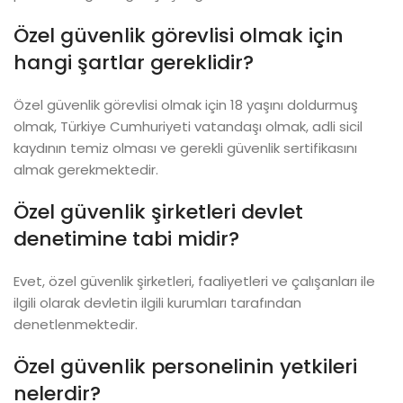
Özel güvenlik görevlisi olmak için
hangi şartlar gereklidir?
Özel güvenlik görevlisi olmak için 18 yaşını doldurmuş
olmak, Türkiye Cumhuriyeti vatandaşı olmak, adli sicil
kaydının temiz olması ve gerekli güvenlik sertifikasını
almak gerekmektedir.
Özel güvenlik şirketleri devlet
denetimine tabi midir?
Evet, özel güvenlik şirketleri, faaliyetleri ve çalışanları ile
ilgili olarak devletin ilgili kurumları tarafından
denetlenmektedir.
Özel güvenlik personelinin yetkileri
nelerdir?