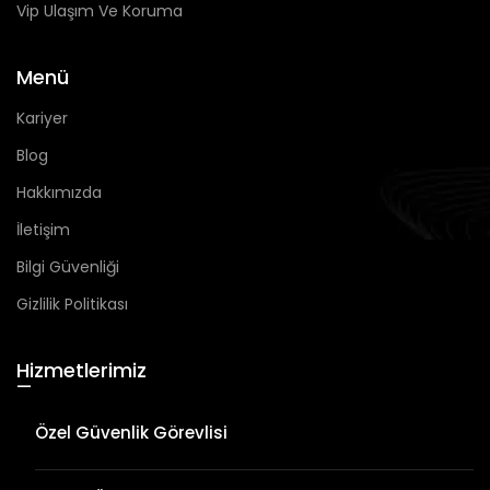
Vip Ulaşım Ve Koruma
Menü
Kariyer
Blog
Hakkımızda
İletişim
Bilgi Güvenliği
Gizlilik Politikası
Hizmetlerimiz
—
Özel Güvenlik Görevlisi