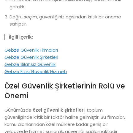
gerekir.
Doğru seçim, güvenliğiniz açısından kritik bir öneme
sahiptir.
İlgili içerik:
Gebze Güvenlik Firmaları
Gebze Güvenlik Şirketleri
Gebze Silahsız Güvenlik
Gebze Fiziki Güvenlik Hizmeti
Özel Güvenlik Şirketlerinin Rolü ve
Önemi
Günümüzde
özel güvenlik şirketleri
, toplum
güvenliğinde kritik bir faktör haline gelmiştir. Bu firmalar,
kamu alanlarından özel mülklere kadar geniş bir
yelpazede hizmet sunarak, güvenliği sağlamaktadır.