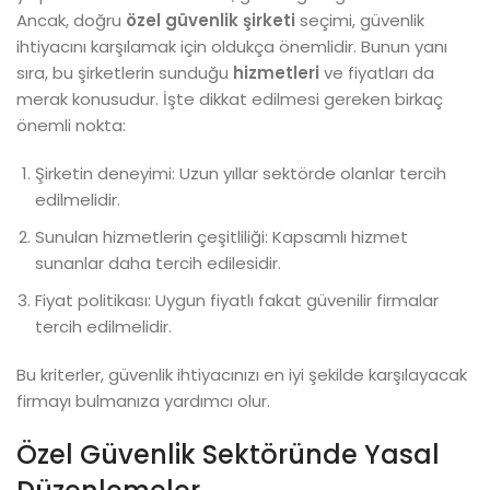
Ancak, doğru
özel güvenlik şirketi
seçimi, güvenlik
ihtiyacını karşılamak için oldukça önemlidir. Bunun yanı
sıra, bu şirketlerin sunduğu
hizmetleri
ve fiyatları da
merak konusudur. İşte dikkat edilmesi gereken birkaç
önemli nokta:
Şirketin deneyimi: Uzun yıllar sektörde olanlar tercih
edilmelidir.
Sunulan hizmetlerin çeşitliliği: Kapsamlı hizmet
sunanlar daha tercih edilesidir.
Fiyat politikası: Uygun fiyatlı fakat güvenilir firmalar
tercih edilmelidir.
Bu kriterler, güvenlik ihtiyacınızı en iyi şekilde karşılayacak
firmayı bulmanıza yardımcı olur.
Özel Güvenlik Sektöründe Yasal