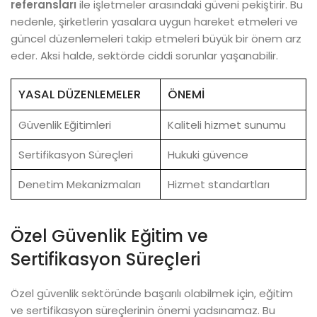
referansları
ile işletmeler arasındaki güveni pekiştirir. Bu
nedenle, şirketlerin yasalara uygun hareket etmeleri ve
güncel düzenlemeleri takip etmeleri büyük bir önem arz
eder. Aksi halde, sektörde ciddi sorunlar yaşanabilir.
YASAL DÜZENLEMELER
ÖNEMI
Güvenlik Eğitimleri
Kaliteli hizmet sunumu
Sertifikasyon Süreçleri
Hukuki güvence
Denetim Mekanizmaları
Hizmet standartları
Özel Güvenlik Eğitim ve
Sertifikasyon Süreçleri
Özel güvenlik sektöründe başarılı olabilmek için, eğitim
ve sertifikasyon süreçlerinin önemi yadsınamaz. Bu