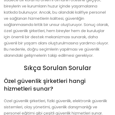
bireylerin ve kurumların huzur içinde yaşamalarına
katkıda bulunuyor. Ancak, bu alandaki kalifiye personel
ve sağlanan hizmetlerin kalitesi, güvenliğin
sağlanmasında kritik bir unsur oluşturuyor. Sonuç olarak,
özel güvenlik şirketleri, hem bireyler hem de kuruluşlar
için önemli bir destek mekanizması sunarak, daha
güvenli bir yaşam alanı oluşturulmasına yardımcı oluyor.
Bu nedenle, doğru seçimlerin yapılması ve güvenlik
alanındaki gelişmelerin takip edilmesi gerekiyor.
Sıkça Sorulan Sorular
Özel güvenlik şirketleri hangi
hizmetleri sunar?
Özel güvenlik şirketleri, fiziki güvenlik, elektronik güvenlik
sistemleri, olay yönetimi, güvenlik danışmanlığı ve
personel eğitimi gibi çeşitli güvenlik hizmetleri sunar.