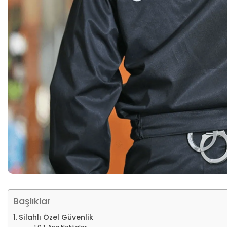
Başlıklar
Silahlı Özel Güvenlik