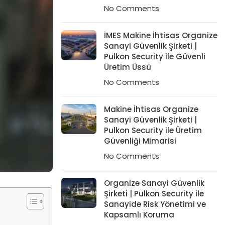
No Comments
İMES Makine İhtisas Organize
Sanayi Güvenlik Şirketi |
Pulkon Security ile Güvenli
Üretim Üssü
No Comments
Makine İhtisas Organize
Sanayi Güvenlik Şirketi |
Pulkon Security ile Üretim
Güvenliği Mimarisi
No Comments
Organize Sanayi Güvenlik
Şirketi | Pulkon Security ile
Sanayide Risk Yönetimi ve
Kapsamlı Koruma