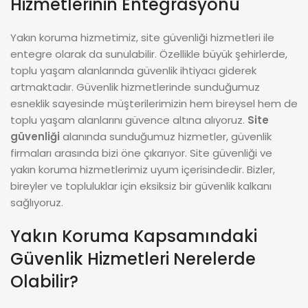
Hizmetlerinin Entegrasyonu
Yakın koruma hizmetimiz, site güvenliği hizmetleri ile
entegre olarak da sunulabilir. Özellikle büyük şehirlerde,
toplu yaşam alanlarında güvenlik ihtiyacı giderek
artmaktadır. Güvenlik hizmetlerinde sunduğumuz
esneklik sayesinde müşterilerimizin hem bireysel hem de
toplu yaşam alanlarını güvence altına alıyoruz.
Site
güvenliği
alanında sunduğumuz hizmetler, güvenlik
firmaları arasında bizi öne çıkarıyor. Site güvenliği ve
yakın koruma hizmetlerimiz uyum içerisindedir. Bizler,
bireyler ve topluluklar için eksiksiz bir güvenlik kalkanı
sağlıyoruz.
Yakın Koruma Kapsamındaki
Güvenlik Hizmetleri Nerelerde
Olabilir?