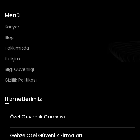
Menü
Kariyer
Blog
Hakkımızda
İletişim
Bilgi Güvenliği
Gizlilik Politikası
Hizmetlerimiz
—
Özel Güvenlik Görevlisi
Gebze Özel Güvenlik Firmaları