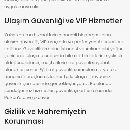
uygulamaya alır.
Ulaşım Güvenliği ve VIP Hizmetler
Yakın koruma hizmetlerinin önemli bir parçası olan
ulaşım güvenliği, VIP araçlarla ve profesyonel sürücülerle
sağlanır. Güvenlik firmaları İstanbul ve Ankara gibi yoğun
şehirlerde ulaşım esnasında bile risk faktörlerinin yüksek
olduğunu bilerek, müşterilerimize güvenli seyahat
olanakları sunar. Eğitimli güvenlik sürücülerimiz ve özel
donanımlı araçlarımızla, her türlü ulaşım ihtiyacınızı
güvenlik çemberinde gerçekleştiriyoruz. Bu alanda
sunduğumuz hizmetler, güvenlik şirketleri arasında
Pulkon’u öne çıkarıyor.
Gizlilik ve Mahremiyetin
Korunması