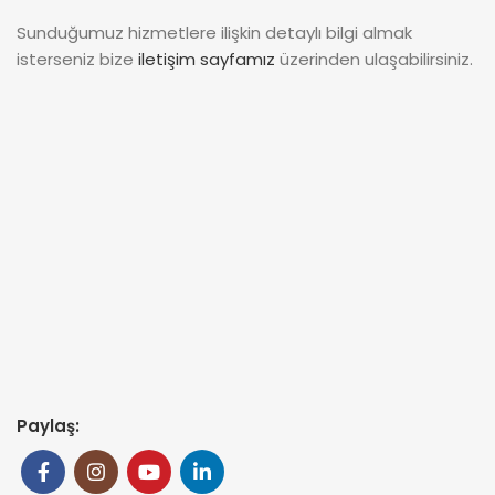
Sunduğumuz hizmetlere ilişkin detaylı bilgi almak
isterseniz bize
iletişim sayfamız
üzerinden ulaşabilirsiniz.
Paylaş: