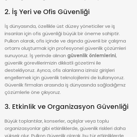
2. İş Yeri ve Ofis Güvenliği
İş dünyasında, özellikle üst düzey yöneticiler ve iş
insanları için ofis güvenliği büyük bir öneme sahiptir.
Pulkon olarak, ofis içinde ve dışında güvenli bir çalışma
ortamı oluşturmak için profesyonel güvenlik çözümleri
sunuyoruz. İş yerinde alınan
güvenlik önlemlerini
,
güvenlik görevlilerimizin dikkatli gözetimi ile
destekliyoruz. Ayrıca, ofis alanlarına izinsiz girişleri
engellemek için güvenlik teknolojilerini de kullanıyoruz.
Güvenlik firmaları arasında iş dünyasında sağladığımız
çözümlerle öne çıkıyoruz.
3. Etkinlik ve Organizasyon Güvenliği
Büyük toplantılar, konserler, açılışlar veya toplu
organizasyonlar gibi etkinliklerde, güvenlik riskleri daha
yüksek olur. Pulkon Güvenlik olarak, bu tür etkinliklerde