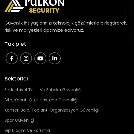
Güvenlik ihtiyaçlarınızı teknolojik çözümlerle birleştirerek,
risk ve maliyetleri optimize ediyoruz.
Takip et:
Sektörler
Endüstriyel Tesis Ve Fabrika Güvenliği
Site, Konut, Otel, Hastane Güvenliği
Konser, Balo, Toplantı Organizasyon Güvenliği
Spor Güvenliği
Vip Ulaşım Ve Koruma