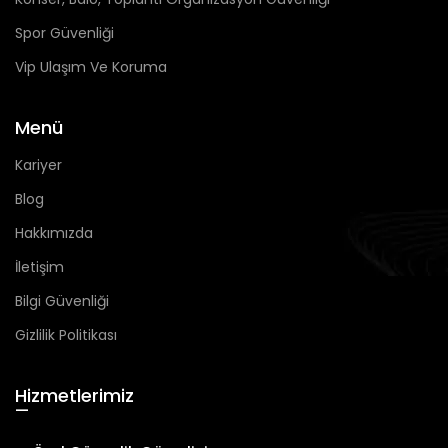
Spor Güvenliği
Vip Ulaşım Ve Koruma
Menü
Kariyer
Blog
Hakkımızda
İletişim
Bilgi Güvenliği
Gizlilik Politikası
Hizmetlerimiz
—