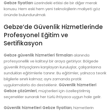
Gebze fiyatları
üzerindeki etkisi de bir diğer merak
konusu. Hem eski hem yeni teknolojilerin maliyeti göz
önünde bulundurulmalı.
Gebze’de Güvenlik Hizmetlerinde
Profesyonel Eğitim ve
Sertifikasyon
Gebze güvenlik hizmetleri firmaları
alanında
profesyonellik ve kaliteyi bir araya getiriyor. Bölgede
güvenlik ihtiyaçlarını karşılayan kuruluşlar, çalışanlarına
sundukları eğitimlerle tanınır. Bu eğitimler, yalnızca teorik
bilgilerle sınırlı kalmaz; aynı zamanda pratik
uygulamalarla da desteklenir.
Güvenlik hizmetleri
Gebze çözümleri
, müşterileri için özelleştirilmiş
seçenekler sunarak her türlü ihtiyaca uygun hale gelir.
Güvenlik hizmetleri Gebze fiyatları
, hizmetlerin