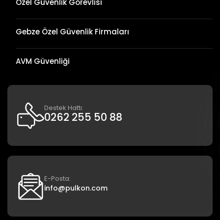
Özel Güvenlik Görevlisi
Gebze Özel Güvenlik Firmaları
AVM Güvenliği
Destek Hattı:
0262 255 50 88
E-Posta:
info@pulkon.com