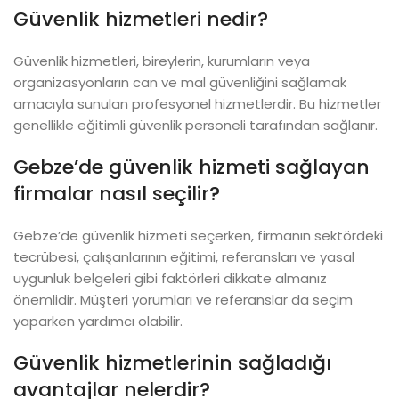
Güvenlik hizmetleri nedir?
Güvenlik hizmetleri, bireylerin, kurumların veya
organizasyonların can ve mal güvenliğini sağlamak
amacıyla sunulan profesyonel hizmetlerdir. Bu hizmetler
genellikle eğitimli güvenlik personeli tarafından sağlanır.
Gebze’de güvenlik hizmeti sağlayan
firmalar nasıl seçilir?
Gebze’de güvenlik hizmeti seçerken, firmanın sektördeki
tecrübesi, çalışanlarının eğitimi, referansları ve yasal
uygunluk belgeleri gibi faktörleri dikkate almanız
önemlidir. Müşteri yorumları ve referanslar da seçim
yaparken yardımcı olabilir.
Güvenlik hizmetlerinin sağladığı
avantajlar nelerdir?