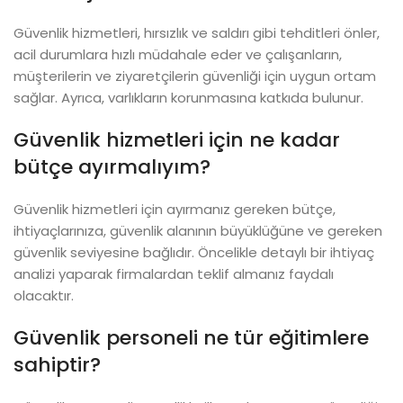
Güvenlik hizmetleri, hırsızlık ve saldırı gibi tehditleri önler,
acil durumlara hızlı müdahale eder ve çalışanların,
müşterilerin ve ziyaretçilerin güvenliği için uygun ortam
sağlar. Ayrıca, varlıkların korunmasına katkıda bulunur.
Güvenlik hizmetleri için ne kadar
bütçe ayırmalıyım?
Güvenlik hizmetleri için ayırmanız gereken bütçe,
ihtiyaçlarınıza, güvenlik alanının büyüklüğüne ve gereken
güvenlik seviyesine bağlıdır. Öncelikle detaylı bir ihtiyaç
analizi yaparak firmalardan teklif almanız faydalı
olacaktır.
Güvenlik personeli ne tür eğitimlere
sahiptir?