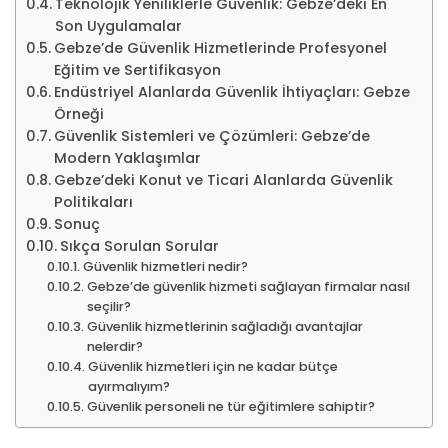
Teknolojik Yeniliklerle Güvenlik: Gebze’deki En
Son Uygulamalar
Gebze’de Güvenlik Hizmetlerinde Profesyonel
Eğitim ve Sertifikasyon
Endüstriyel Alanlarda Güvenlik İhtiyaçları: Gebze
Örneği
Güvenlik Sistemleri ve Çözümleri: Gebze’de
Modern Yaklaşımlar
Gebze’deki Konut ve Ticari Alanlarda Güvenlik
Politikaları
Sonuç
Sıkça Sorulan Sorular
Güvenlik hizmetleri nedir?
Gebze’de güvenlik hizmeti sağlayan firmalar nasıl
seçilir?
Güvenlik hizmetlerinin sağladığı avantajlar
nelerdir?
Güvenlik hizmetleri için ne kadar bütçe
ayırmalıyım?
Güvenlik personeli ne tür eğitimlere sahiptir?