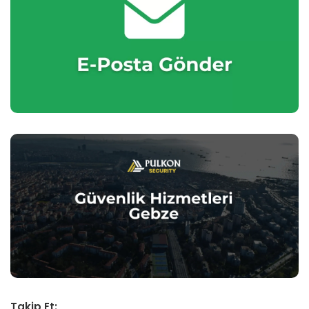
Takip Et: