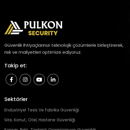
Güvenlik ihtiyaçlarınızı teknolojik çözümlerle birleştirerek,
risk ve maliyetleri optimize ediyoruz.
Takip et:
Sektörler
Endüstriyel Tesis Ve Fabrika Güvenliği
Site, Konut, Otel, Hastane Güvenliği
Konser, Balo, Toplantı Organizasyon Güvenliği