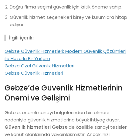
Doğru firma seçimi güvenlik için kritik öneme sahip.
Güvenlik hizmet seçenekleri birey ve kurumlara hitap
ediyor.
İlgili içerik:
Gebze Güvenlik Hizmetleri: Modern Güvenlik Çözümleri
ile Huzurlu Bir Yaşam
Gebze Özel Güvenlik Hizmetleri
Gebze Güvenlik Hizmetleri
Gebze’de Güvenlik Hizmetlerinin
Önemi ve Gelişimi
Gebze, önemli sanayi bölgelerinden biri olması
nedeniyle güvenlik hizmetlerine büyük ihtiyaç duyar.
Güvenlik hizmetleri Gebze
‘de özellikle sanayi tesisleri
ve konut alanlarında yaygınlaşmıştır. Ancak, hızlı