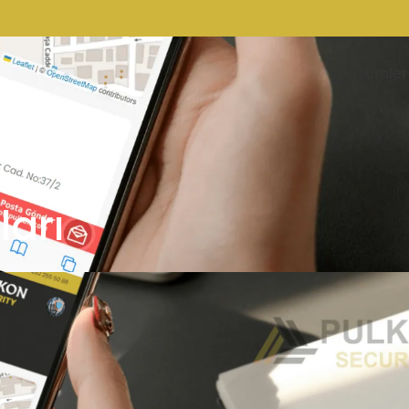
Çözümler
ları