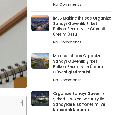
No Comments
İMES Makine İhtisas Organize
Sanayi Güvenlik Şirketi |
Pulkon Security ile Güvenli
Üretim Üssü
No Comments
Makine İhtisas Organize
Sanayi Güvenlik Şirketi |
Pulkon Security ile Üretim
Güvenliği Mimarisi
No Comments
Organize Sanayi Güvenlik
Şirketi | Pulkon Security ile
Sanayide Risk Yönetimi ve
Kapsamlı Koruma