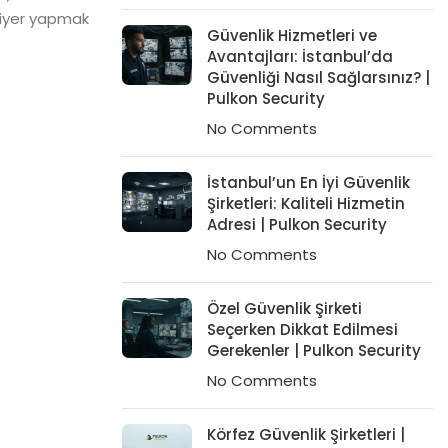
ariyer yapmak
Güvenlik Hizmetleri ve
Avantajları: İstanbul’da
Güvenliği Nasıl Sağlarsınız? |
Pulkon Security
No Comments
İstanbul’un En İyi Güvenlik
Şirketleri: Kaliteli Hizmetin
Adresi | Pulkon Security
No Comments
Özel Güvenlik Şirketi
Seçerken Dikkat Edilmesi
Gerekenler | Pulkon Security
No Comments
Körfez Güvenlik Şirketleri |