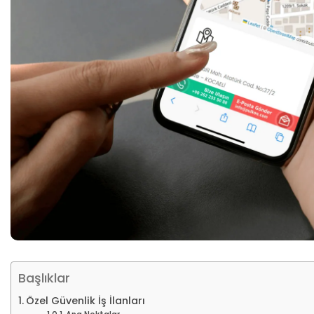
Başlıklar
Özel Güvenlik İş İlanları