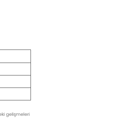
ki gelişmeleri